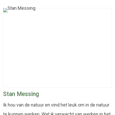
Stan Messing
Ik hou van de natuur en vind het leuk om in de natuur
te kunnen werken. Wat ik verwacht van werken in het