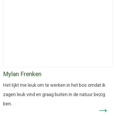
Mylan Frenken
Het lijkt me leuk om te werken in het bos omdat ik
zagen leuk vind en graag buiten in de natuur bezig
ben.