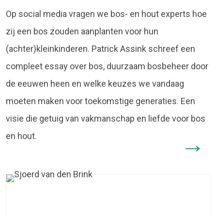
Op social media vragen we bos- en hout experts hoe
zij een bos zouden aanplanten voor hun
(achter)kleinkinderen. Patrick Assink schreef een
compleet essay over bos, duurzaam bosbeheer door
de eeuwen heen en welke keuzes we vandaag
moeten maken voor toekomstige generaties. Een
visie die getuig van vakmanschap en liefde voor bos
en hout.