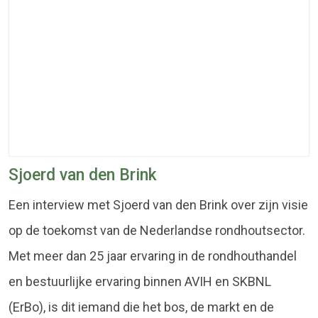
Sjoerd van den Brink
Een interview met Sjoerd van den Brink over zijn visie
op de toekomst van de Nederlandse rondhoutsector.
Met meer dan 25 jaar ervaring in de rondhouthandel
en bestuurlijke ervaring binnen AVIH en SKBNL
(ErBo), is dit iemand die het bos, de markt en de