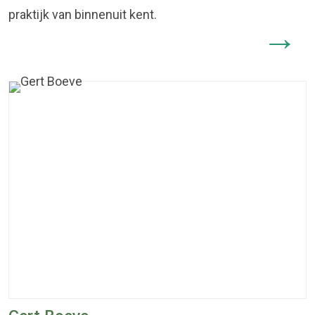
praktijk van binnenuit kent.