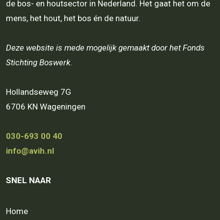
de bos- en houtsector in Nederland. Het gaat het om de
mens, het hout, het bos én de natuur.
Deze website is mede mogelijk gemaakt door het Fonds
Stichting Boswerk.
Hollandseweg 7G
6706 KN Wageningen
030-693 00 40
info@avih.nl
SNEL NAAR
Home