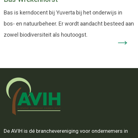
Bas is kerndocent bij Yuverta bij het onderwijs in
bos- en natuurbeheer. Er wordt aandacht besteed aan
zowel biodiversiteit als houtoogst.
De AVIH is dé branchevereniging voor ondernemers in