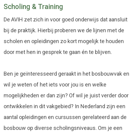
Scholing & Training
De AVIH zet zich in voor goed onderwijs dat aansluit
bij de praktijk. Hierbij proberen we de lijnen met de
scholen en opleidingen zo kort mogelijk te houden
door met hen in gesprek te gaan én te blijven.
Ben je geïnteresseerd geraakt in het bosbouwvak en
wil je weten of het iets voor jou is en welke
mogelijkheden er dan zijn? Of wil je juist verder door
ontwikkelen in dit vakgebied? In Nederland zijn een
aantal opleidingen en cursussen gerelateerd aan de
bosbouw op diverse scholingsniveaus. Om je een