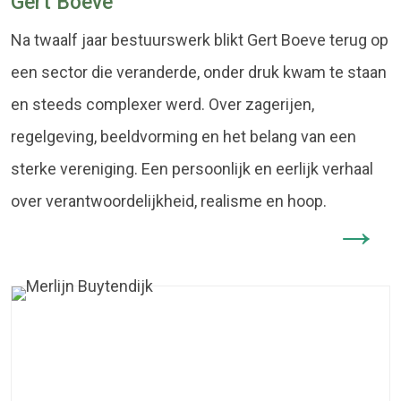
Gert Boeve
Na twaalf jaar bestuurswerk blikt Gert Boeve terug op
een sector die veranderde, onder druk kwam te staan
en steeds complexer werd. Over zagerijen,
regelgeving, beeldvorming en het belang van een
sterke vereniging. Een persoonlijk en eerlijk verhaal
over verantwoordelijkheid, realisme en hoop.