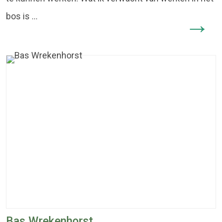
bos is ...
Bas Wrekenhorst