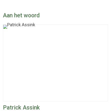
Aan het woord
Patrick Assink