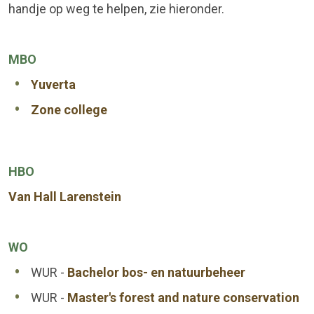
handje op weg te helpen, zie hieronder.
MBO
Yuverta
Zone college
HBO
Van Hall Larenstein
WO
WUR -
Bachelor bos- en natuurbeheer
WUR -
Master's forest and nature conservation