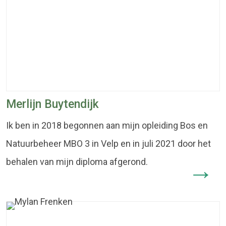
Merlijn Buytendijk
Ik ben in 2018 begonnen aan mijn opleiding Bos en
Natuurbeheer MBO 3 in Velp en in juli 2021 door het
behalen van mijn diploma afgerond.