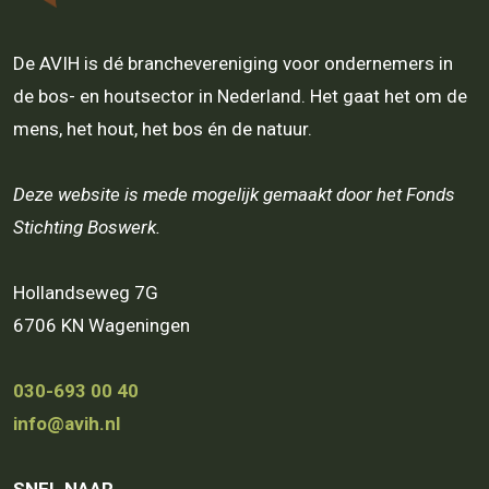
De AVIH is dé branchevereniging voor ondernemers in
de bos- en houtsector in Nederland. Het gaat het om de
mens, het hout, het bos én de natuur.
Deze website is mede mogelijk gemaakt door het Fonds
Stichting Boswerk.
Hollandseweg 7G
6706 KN Wageningen
030-693 00 40
info@avih.nl