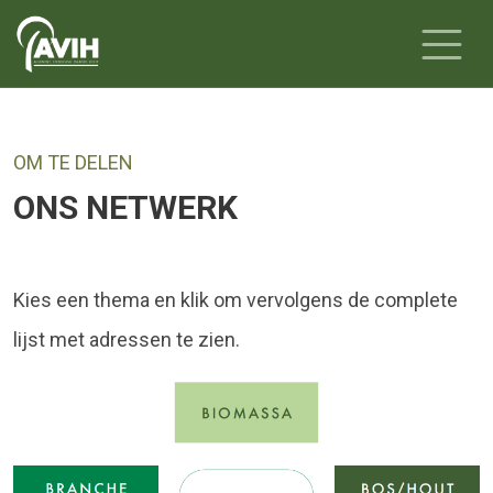
OM TE DELEN
ONS NETWERK
Kies een thema en klik om vervolgens de complete
lijst met adressen te zien.