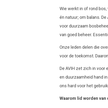
Wie werkt in of rond bos,
én natuur; om balans. De
voor duurzaam bosbeheer 
van goed beheer. Essenti
Onze leden delen die ove
voor de toekomst. Daaro
De AVIH zet zich in voo
en duurzaamheid hand in
ons hard voor het gebruik
Waarom lid worden van 