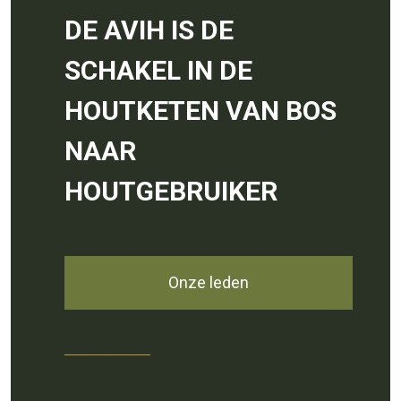
DE AVIH IS DE
SCHAKEL IN DE
HOUTKETEN VAN BOS
NAAR
HOUTGEBRUIKER
Onze leden