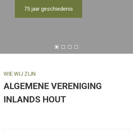
75 jaar geschiedenis
WIE WIJ ZIJN
ALGEMENE VERENIGING
INLANDS HOUT