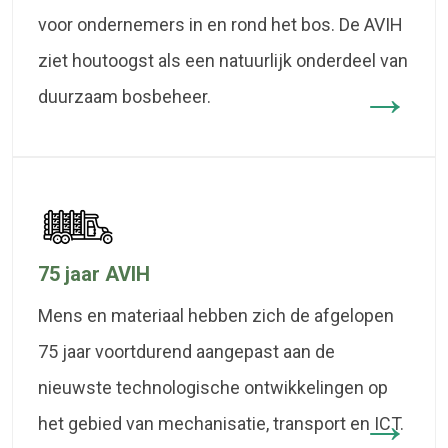
voor ondernemers in en rond het bos. De AVIH
ziet houtoogst als een natuurlijk onderdeel van
duurzaam bosbeheer.
75 jaar AVIH
Mens en materiaal hebben zich de afgelopen
75 jaar voortdurend aangepast aan de
nieuwste technologische ontwikkelingen op
het gebied van mechanisatie, transport en ICT.