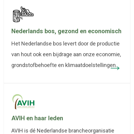
Nederlands bos, gezond en economisch
Het Nederlandse bos levert door de productie
van hout ook een bijdrage aan onze economie,
grondstofbehoefte en klimaatdoelstellingen.
AVIH en haar leden
AVIH is dé Nederlandse brancheorganisatie