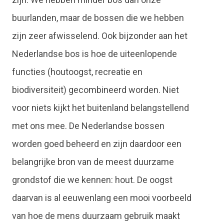
buurlanden, maar de bossen die we hebben
zijn zeer afwisselend. Ook bijzonder aan het
Nederlandse bos is hoe de uiteenlopende
functies (houtoogst, recreatie en
biodiversiteit) gecombineerd worden. Niet
voor niets kijkt het buitenland belangstellend
met ons mee. De Nederlandse bossen
worden goed beheerd en zijn daardoor een
belangrijke bron van de meest duurzame
grondstof die we kennen: hout. De oogst
daarvan is al eeuwenlang een mooi voorbeeld
van hoe de mens duurzaam gebruik maakt