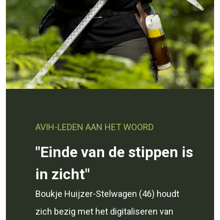
AVIH-LEDEN AAN HET WOORD
"Einde van de stippen is
in zicht"
Boukje Huijzer-Stelwagen (46) houdt
zich bezig met het digitaliseren van