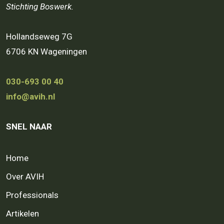
Stichting Boswerk.
Hollandseweg 7G
6706 KN Wageningen
030-693 00 40
info@avih.nl
SNEL NAAR
Home
Over AVIH
Professionals
Artikelen