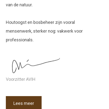
van de natuur.
Houtoogst en bosbeheer zijn vooral
mensenwerk, sterker nog: vakwerk voor
professionals.
Voorzitter AVIH
Lees meer