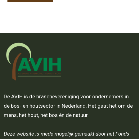
De AVIH is dé branchevereniging voor ondernemers in
de bos- en houtsector in Nederland. Het gaat het om de
mens, het hout, het bos én de natuur.
Deze website is mede mogelijk gemaakt door het Fonds