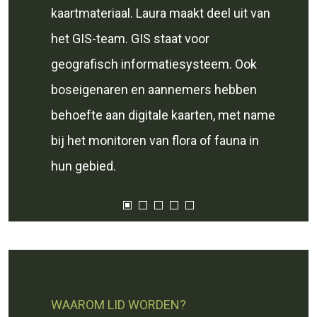
kaartmateriaal. Laura maakt deel uit van
het GIS-team. GIS staat voor
geografisch informatiesysteem. Ook
boseigenaren en aannemers hebben
behoefte aan digitale kaarten, met name
bij het monitoren van flora of fauna in
hun gebied.
WAAROM LID WORDEN?