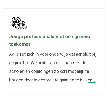
Jonge professionals met een groene
toekomst
AVIH zet zich in voor onderwijs dat aansluit bij
de praktijk. We proberen de lijnen met de
scholen en opleidingen zo kort mogelijk te
houden door in gesprek te gaan én te blijven.