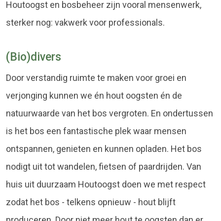
Houtoogst en bosbeheer zijn vooral mensenwerk,
sterker nog: vakwerk voor professionals.
(Bio)divers
Door verstandig ruimte te maken voor groei en
verjonging kunnen we én hout oogsten én de
natuurwaarde van het bos vergroten. En ondertussen
is het bos een fantastische plek waar mensen
ontspannen, genieten en kunnen opladen. Het bos
nodigt uit tot wandelen, fietsen of paardrijden. Van
huis uit duurzaam Houtoogst doen we met respect
zodat het bos - telkens opnieuw - hout blijft
produceren. Door niet meer hout te oogsten dan er