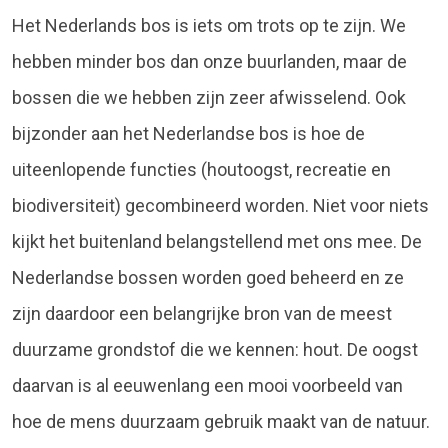
Het Nederlands bos is iets om trots op te zijn. We
hebben minder bos dan onze buurlanden, maar de
bossen die we hebben zijn zeer afwisselend. Ook
bijzonder aan het Nederlandse bos is hoe de
uiteenlopende functies (houtoogst, recreatie en
biodiversiteit) gecombineerd worden. Niet voor niets
kijkt het buitenland belangstellend met ons mee. De
Nederlandse bossen worden goed beheerd en ze
zijn daardoor een belangrijke bron van de meest
duurzame grondstof die we kennen: hout. De oogst
daarvan is al eeuwenlang een mooi voorbeeld van
hoe de mens duurzaam gebruik maakt van de natuur.