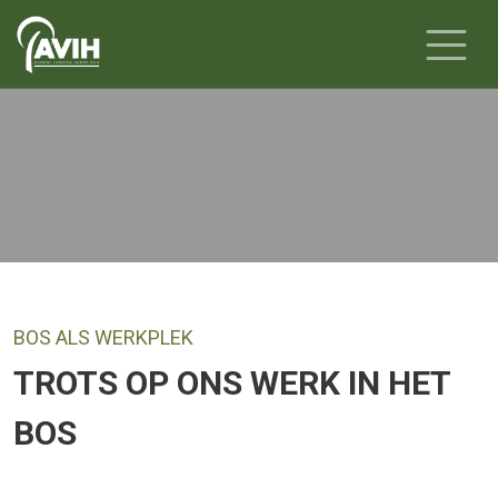
-
BOS ALS WERKPLEK
TROTS OP ONS WERK IN HET
BOS