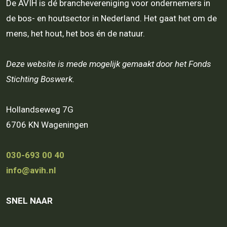
De AVIH is dé branchevereniging voor ondernemers in
de bos- en houtsector in Nederland. Het gaat het om de
mens, het hout, het bos én de natuur.
Deze website is mede mogelijk gemaakt door het Fonds
Stichting Boswerk.
Hollandseweg 7G
6706 KN Wageningen
030-693 00 40
info@avih.nl
SNEL NAAR