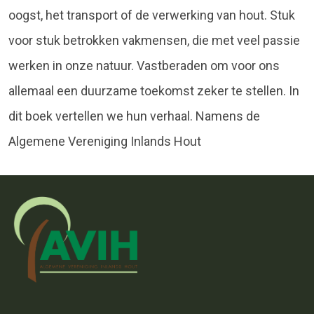
oogst, het transport of de verwerking van hout. Stuk
voor stuk betrokken vakmensen, die met veel passie
werken in onze natuur. Vastberaden om voor ons
allemaal een duurzame toekomst zeker te stellen. In
dit boek vertellen we hun verhaal. Namens de
Algemene Vereniging Inlands Hout