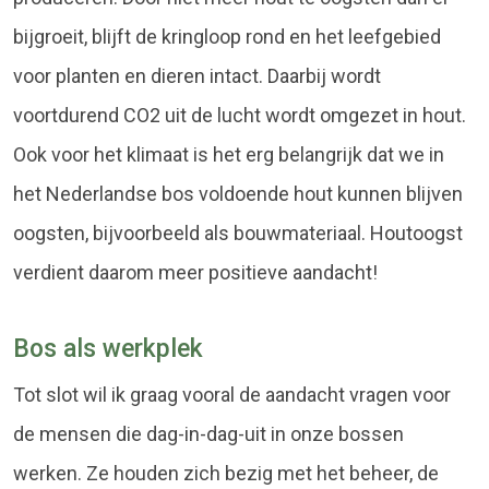
bijgroeit, blijft de kringloop rond en het leefgebied
voor planten en dieren intact. Daarbij wordt
voortdurend CO2 uit de lucht wordt omgezet in hout.
Ook voor het klimaat is het erg belangrijk dat we in
het Nederlandse bos voldoende hout kunnen blijven
oogsten, bijvoorbeeld als bouwmateriaal. Houtoogst
verdient daarom meer positieve aandacht!
Bos als werkplek
Tot slot wil ik graag vooral de aandacht vragen voor
de mensen die dag-in-dag-uit in onze bossen
werken. Ze houden zich bezig met het beheer, de