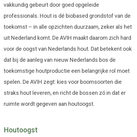
vakkundig gebeurt door goed opgeleide
professionals. Hout is dé biobased grondstof van de
toekomst – in alle opzichten duurzaam, zeker als het
uit Nederland komt. De AVIH maakt daarom zich hard
voor de oogst van Nederlands hout. Dat betekent ook
dat bij de aanleg van nieuw Nederlands bos de
toekomstige houtproductie een belangrijke rol moet
spelen. De AVIH zegt: kies voor boomsoorten die
straks hout leveren, en richt de bossen zó in dat er
ruimte wordt gegeven aan houtoogst.
Houtoogst