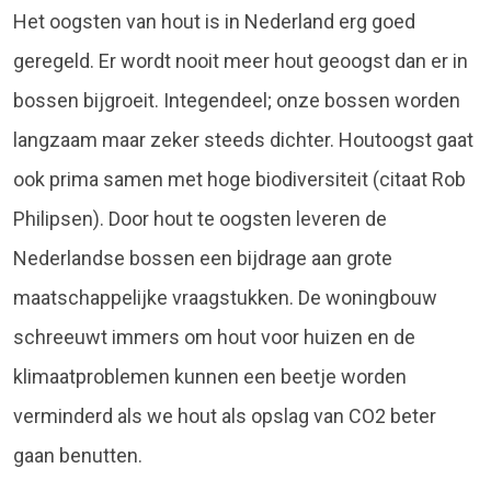
Het oogsten van hout is in Nederland erg goed
geregeld. Er wordt nooit meer hout geoogst dan er in
bossen bijgroeit. Integendeel; onze bossen worden
langzaam maar zeker steeds dichter. Houtoogst gaat
ook prima samen met hoge biodiversiteit (citaat Rob
Philipsen). Door hout te oogsten leveren de
Nederlandse bossen een bijdrage aan grote
maatschappelijke vraagstukken. De woningbouw
schreeuwt immers om hout voor huizen en de
klimaatproblemen kunnen een beetje worden
verminderd als we hout als opslag van CO2 beter
gaan benutten.