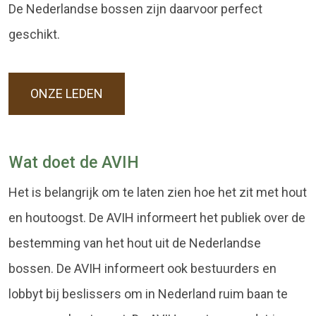
De Nederlandse bossen zijn daarvoor perfect
geschikt.
ONZE LEDEN
Wat doet de AVIH
Het is belangrijk om te laten zien hoe het zit met hout
en houtoogst. De AVIH informeert het publiek over de
bestemming van het hout uit de Nederlandse
bossen. De AVIH informeert ook bestuurders en
lobbyt bij beslissers om in Nederland ruim baan te