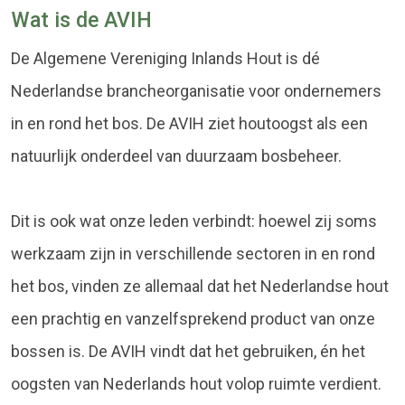
Wat is de AVIH
De Algemene Vereniging Inlands Hout is dé
Nederlandse brancheorganisatie voor ondernemers
in en rond het bos. De AVIH ziet houtoogst als een
natuurlijk onderdeel van duurzaam bosbeheer.
Dit is ook wat onze leden verbindt: hoewel zij soms
werkzaam zijn in verschillende sectoren in en rond
het bos, vinden ze allemaal dat het Nederlandse hout
een prachtig en vanzelfsprekend product van onze
bossen is. De AVIH vindt dat het gebruiken, én het
oogsten van Nederlands hout volop ruimte verdient.