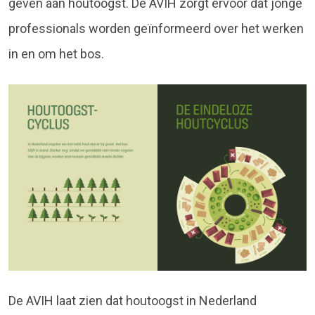
geven aan houtoogst. De AVIH zorgt ervoor dat jonge
professionals worden geïnformeerd over het werken
in en om het bos.
De AVIH laat zien dat houtoogst in Nederland