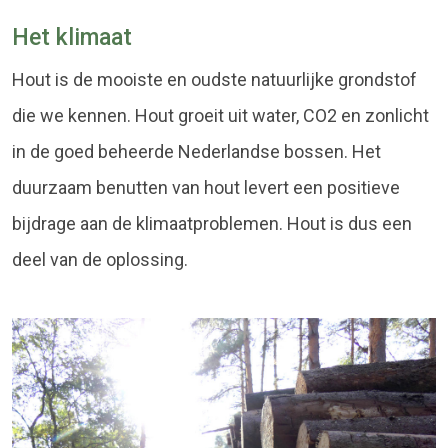
Het klimaat
Hout is de mooiste en oudste natuurlijke grondstof
die we kennen. Hout groeit uit water, CO2 en zonlicht
in de goed beheerde Nederlandse bossen. Het
duurzaam benutten van hout levert een positieve
bijdrage aan de klimaatproblemen. Hout is dus een
deel van de oplossing.