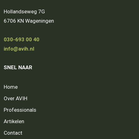
Hollandseweg 7G
6706 KN Wageningen
030-693 00 40
info@avih.nl
SNEL NAAR
Home
Over AVIH
Professionals
Artikelen
Contact