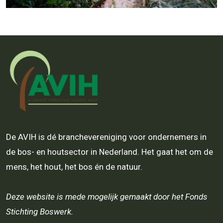
De AVIH is dé branchevereniging voor ondernemers in
de bos- en houtsector in Nederland. Het gaat het om de
mens, het hout, het bos én de natuur.
Deze website is mede mogelijk gemaakt door het Fonds
Stichting Boswerk.