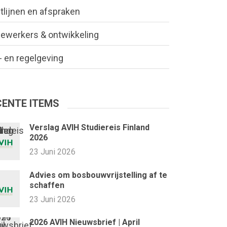
tlijnen en afspraken
ewerkers & ontwikkeling
 en regelgeving
CENTE ITEMS
Verslag AVIH Studiereis Finland
2026
23 Juni 2026
Advies om bosbouwvrijstelling af te
schaffen
23 Juni 2026
2026 AVIH Nieuwsbrief | April