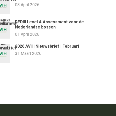
08 April 2026
REDIII Level A Assessment voor de
Nederlandse bossen
01 April 2026
2026 AVIH Nieuwsbrief | Februari
31 Maart 2026