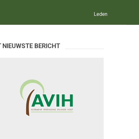
Leden
 NIEUWSTE BERICHT