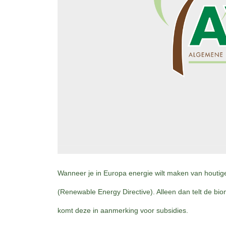
Wanneer je in Europa energie wilt maken van houtige
(Renewable Energy Directive). Alleen dan telt de b
komt deze in aanmerking voor subsidies.