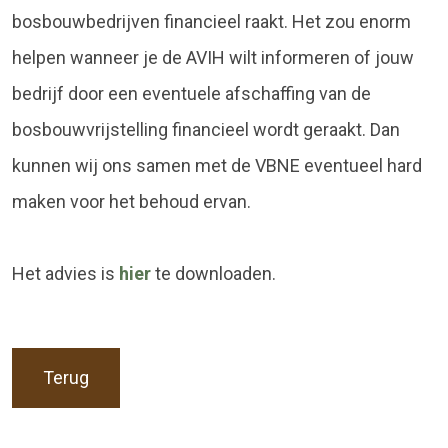
bosbouwbedrijven financieel raakt. Het zou enorm
helpen wanneer je de AVIH wilt informeren of jouw
bedrijf door een eventuele afschaffing van de
bosbouwvrijstelling financieel wordt geraakt. Dan
kunnen wij ons samen met de VBNE eventueel hard
maken voor het behoud ervan.
Het advies is
hier
te downloaden.
Terug