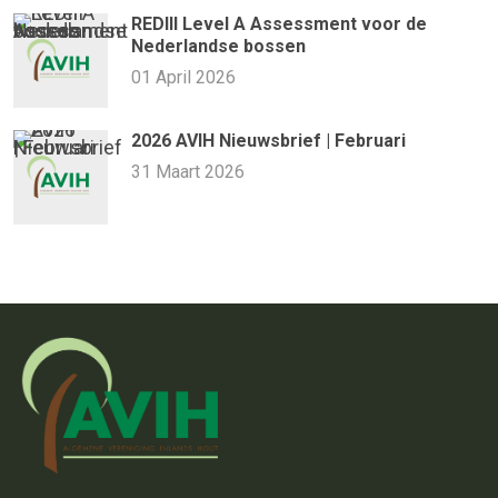
REDIII Level A Assessment voor de
Nederlandse bossen
01 April 2026
2026 AVIH Nieuwsbrief | Februari
31 Maart 2026