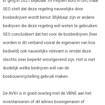
Er ging in 2021 blijkbaar 39 miljoen euro in om, maar
SEO stelt dat deze regeling nauwelijks door
bosbedrijven wordt benut. Blijkbaar zijn er andere
bedrijven die deze regeling wél weten te gebruiken.
SEO concludeert dat het voor de bosbedrijven (hier
worden in dit verband vooral de eigenaren van bos
bedoeld) ook nauwelijks relevant is omdat deze
slechts zeer beperkt winstgevend zijn. Het is niet
duidelijk welke bedrijven wél van de
bosbouwvrijstelling gebruik maken.
De AVIH is in goed overleg met de VBNE aan het
inventariseren of dit advies boseigenaren of