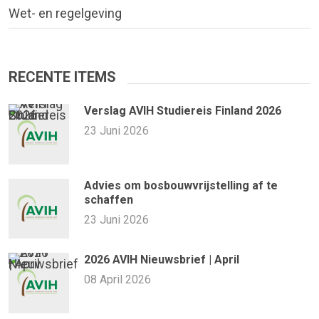
Wet- en regelgeving
RECENTE ITEMS
Verslag AVIH Studiereis Finland 2026
23 Juni 2026
Advies om bosbouwvrijstelling af te
schaffen
23 Juni 2026
2026 AVIH Nieuwsbrief | April
08 April 2026