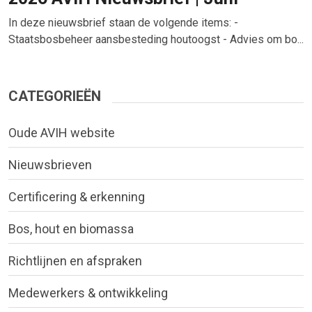
In deze nieuwsbrief staan de volgende items: -
Staatsbosbeheer aansbesteding houtoogst - Advies om bo...
CATEGORIEËN
Oude AVIH website
Nieuwsbrieven
Certificering & erkenning
Bos, hout en biomassa
Richtlijnen en afspraken
Medewerkers & ontwikkeling