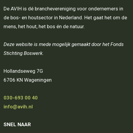
De AVIH is dé branchevereniging voor ondernemers in
de bos- en houtsector in Nederland. Het gaat het om de
mens, het hout, het bos én de natuur.
Deze website is mede mogelijk gemaakt door het Fonds
Stichting Boswerk.
Hollandseweg 7G
6706 KN Wageningen
030-693 00 40
info@avih.nl
SNEL NAAR