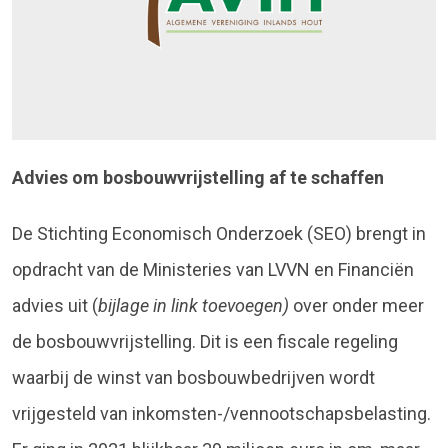
Advies om bosbouwvrijstelling af te schaffen
De Stichting Economisch Onderzoek (SEO) brengt in
opdracht van de Ministeries van LVVN en Financiën
advies uit (
bijlage in link toevoegen)
over onder meer
de bosbouwvrijstelling. Dit is een fiscale regeling
waarbij de winst van bosbouwbedrijven wordt
vrijgesteld van inkomsten-/vennootschapsbelasting.