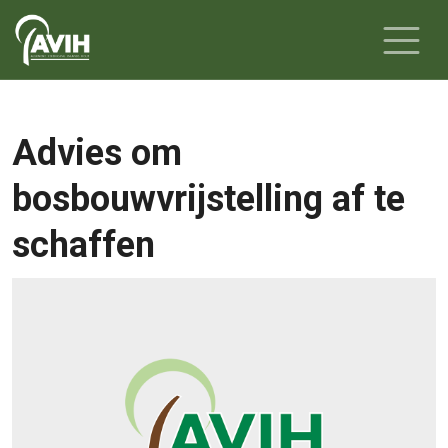
Advies om
bosbouwvrijstelling af te
schaffen