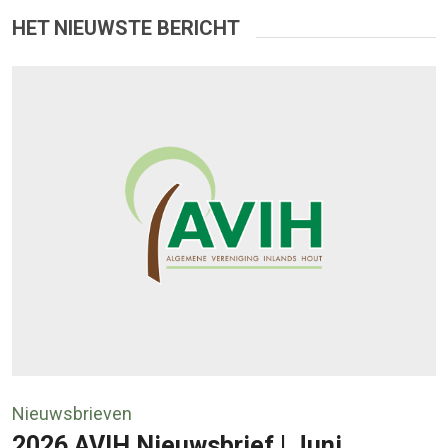
HET NIEUWSTE BERICHT
Nieuwsbrieven
2026 AVIH Nieuwsbrief | Juni