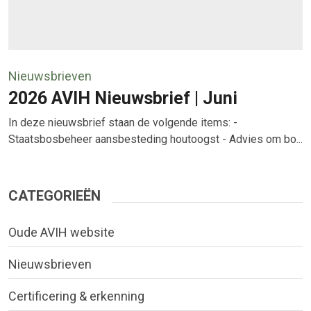
Nieuwsbrieven
2026 AVIH Nieuwsbrief | Juni
In deze nieuwsbrief staan de volgende items: -
Staatsbosbeheer aansbesteding houtoogst - Advies om bo...
CATEGORIEËN
Oude AVIH website
Nieuwsbrieven
Certificering & erkenning