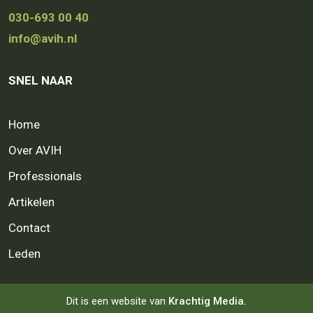
030-693 00 40
info@avih.nl
SNEL NAAR
Home
Over AVIH
Professionals
Artikelen
Contact
Leden
Dit is een website van
Krachtig Media.