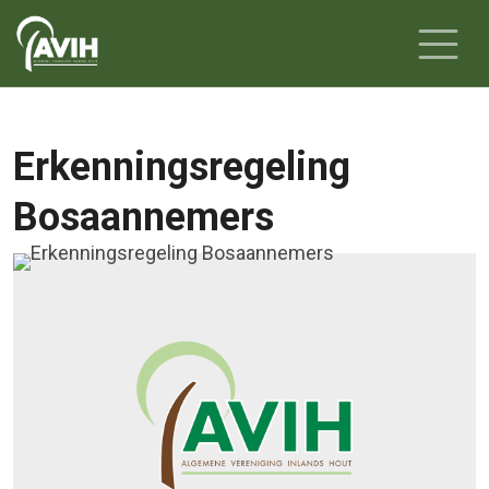
Erkenningsregeling
Bosaannemers