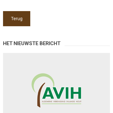
Terug
HET NIEUWSTE BERICHT