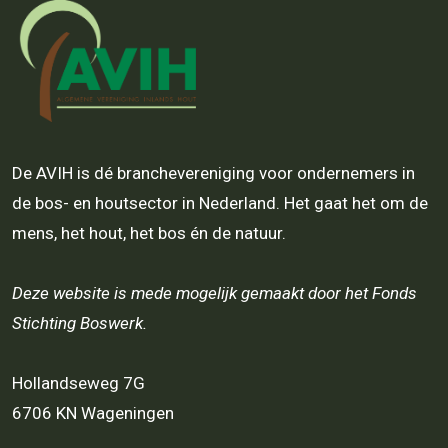
De AVIH is dé branchevereniging voor ondernemers in
de bos- en houtsector in Nederland. Het gaat het om de
mens, het hout, het bos én de natuur.
Deze website is mede mogelijk gemaakt door het Fonds
Stichting Boswerk.
Hollandseweg 7G
6706 KN Wageningen