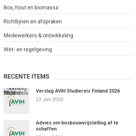
Bos, hout en biomassa
Richtlijnen en afspraken
Medewerkers & ontwikkeling
Wet- en regelgeving
RECENTE ITEMS
Verslag AVIH Studiereis Finland 2026
23 Juni 2026
Advies om bosbouwvrijstelling af te
schaffen