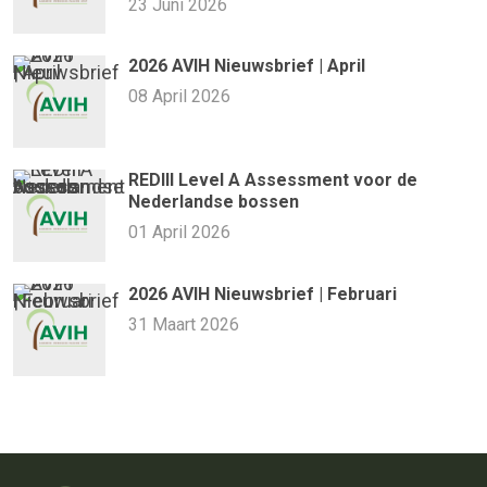
23 Juni 2026
2026 AVIH Nieuwsbrief | April
08 April 2026
REDIII Level A Assessment voor de
Nederlandse bossen
01 April 2026
2026 AVIH Nieuwsbrief | Februari
31 Maart 2026