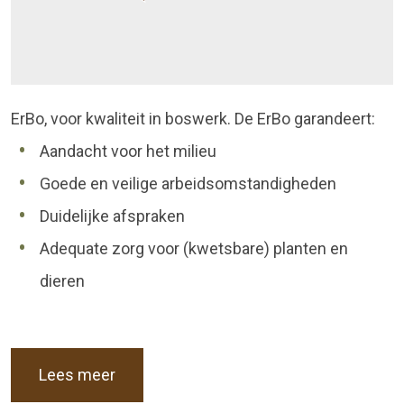
ErBo, voor kwaliteit in boswerk. De ErBo garandeert:
Aandacht voor het milieu
Goede en veilige arbeidsomstandigheden
Duidelijke afspraken
Adequate zorg voor (kwetsbare) planten en
dieren
Lees meer