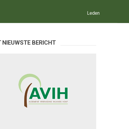
Leden
 NIEUWSTE BERICHT