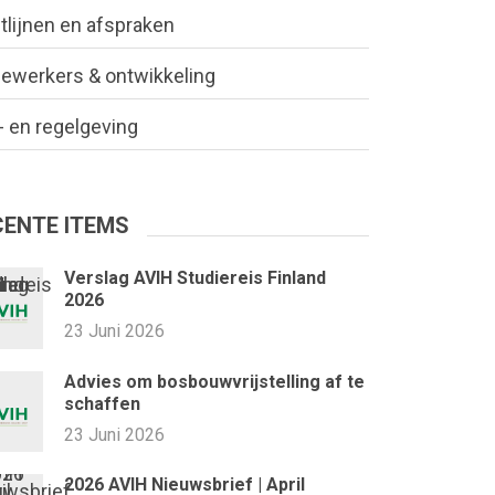
tlijnen en afspraken
ewerkers & ontwikkeling
 en regelgeving
CENTE ITEMS
Verslag AVIH Studiereis Finland
2026
23 Juni 2026
Advies om bosbouwvrijstelling af te
schaffen
23 Juni 2026
2026 AVIH Nieuwsbrief | April