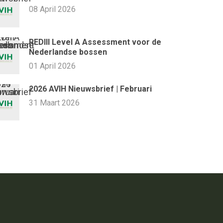
08 April 2026
REDIII Level A Assessment voor de
Nederlandse bossen
01 April 2026
2026 AVIH Nieuwsbrief | Februari
31 Maart 2026