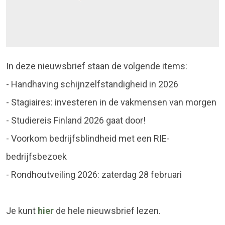
In deze nieuwsbrief staan de volgende items:
- Handhaving schijnzelfstandigheid in 2026
- Stagiaires: investeren in de vakmensen van morgen
- Studiereis Finland 2026 gaat door!
- Voorkom bedrijfsblindheid met een RIE-
bedrijfsbezoek
- Rondhoutveiling 2026: zaterdag 28 februari
Je kunt
hier
de hele nieuwsbrief lezen.