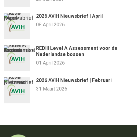
2026 AVIH Nieuwsbrief | April
08 April 2026
REDIII Level A Assessment voor de
Nederlandse bossen
01 April 2026
2026 AVIH Nieuwsbrief | Februari
31 Maart 2026