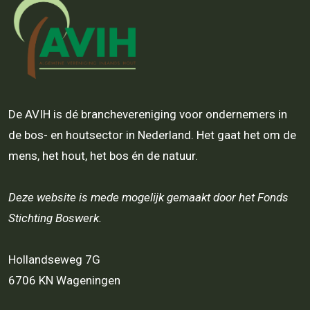
De AVIH is dé branchevereniging voor ondernemers in
de bos- en houtsector in Nederland. Het gaat het om de
mens, het hout, het bos én de natuur.
Deze website is mede mogelijk gemaakt door het Fonds
Stichting Boswerk.
Hollandseweg 7G
6706 KN Wageningen