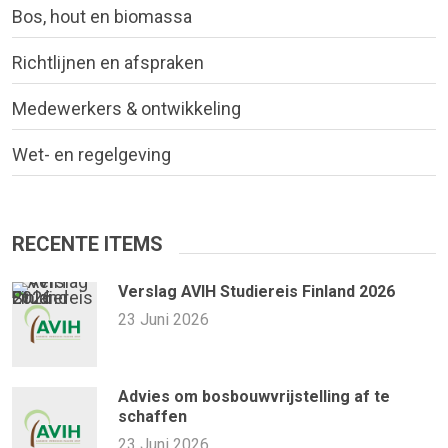
Bos, hout en biomassa
Richtlijnen en afspraken
Medewerkers & ontwikkeling
Wet- en regelgeving
RECENTE ITEMS
Verslag AVIH Studiereis Finland 2026
23 Juni 2026
Advies om bosbouwvrijstelling af te
schaffen
23 Juni 2026