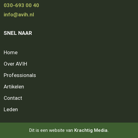
030-693 00 40
info@avih.nl
SNEL NAAR
Home
Over AVIH
Professionals
Artikelen
Contact
Leden
Dit is een website van
Krachtig Media.