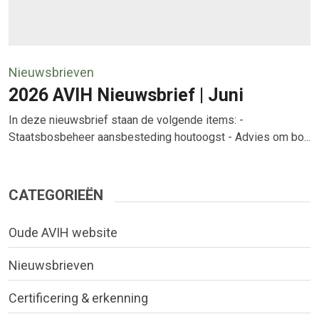
Nieuwsbrieven
2026 AVIH Nieuwsbrief | Juni
In deze nieuwsbrief staan de volgende items: -
Staatsbosbeheer aansbesteding houtoogst - Advies om bo...
CATEGORIEËN
Oude AVIH website
Nieuwsbrieven
Certificering & erkenning