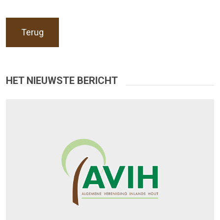
Terug
HET NIEUWSTE BERICHT