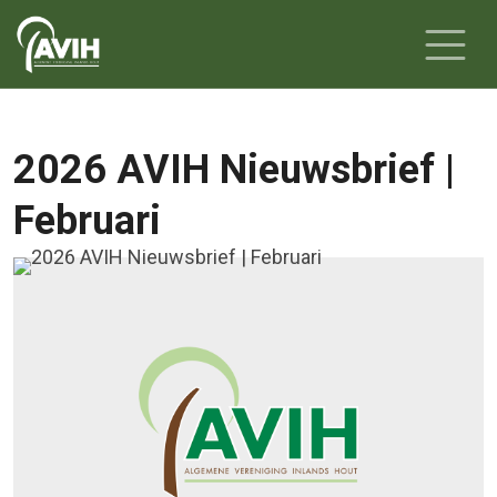
2026 AVIH Nieuwsbrief |
Februari