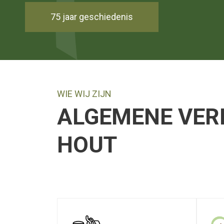
75 jaar geschiedenis
WIE WIJ ZIJN
ALGEMENE VER
HOUT