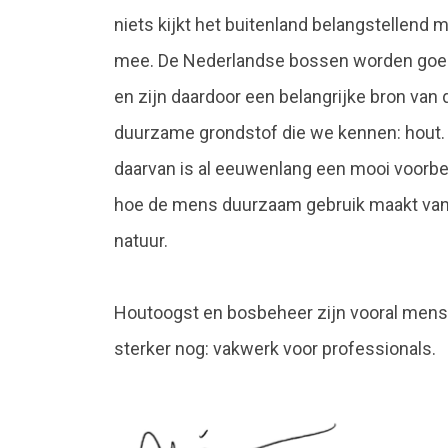
niets kijkt het buitenland belangstellend 
mee. De Nederlandse bossen worden goe
en zijn daardoor een belangrijke bron van
duurzame grondstof die we kennen: hout.
daarvan is al eeuwenlang een mooi voorbe
hoe de mens duurzaam gebruik maakt van
natuur.
Houtoogst en bosbeheer zijn vooral men
sterker nog: vakwerk voor professionals.