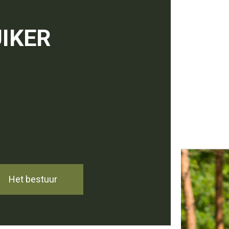
IKER
Het bestuur