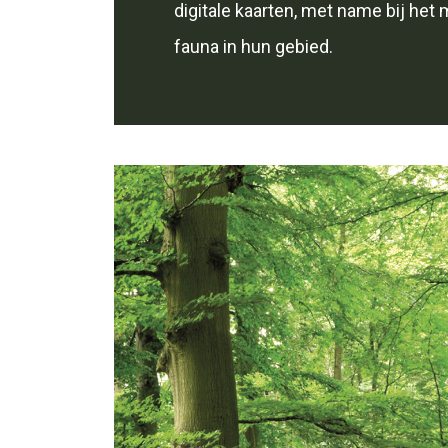
digitale kaarten, met name bij het 
fauna in hun gebied.