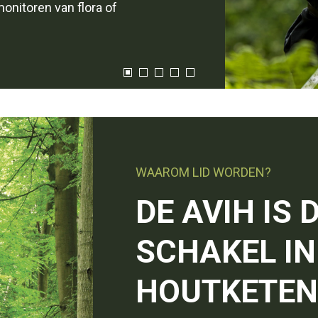
monitoren van flora of
WAAROM LID WORDEN?
DE AVIH IS 
SCHAKEL IN
HOUTKETEN