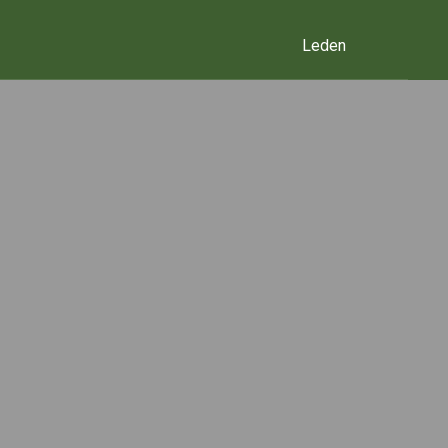
Leden