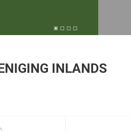
ENIGING INLANDS