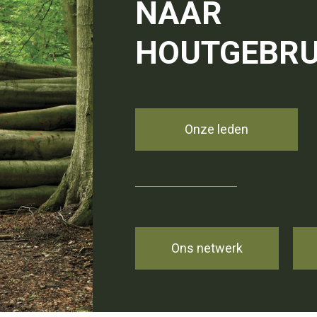
NAAR
HOUTGEBRU
Onze leden
Ons netwerk